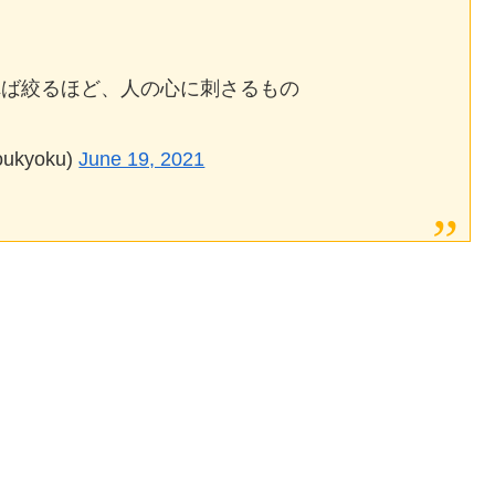
れば絞るほど、人の心に刺さるもの
kyoku)
June 19, 2021