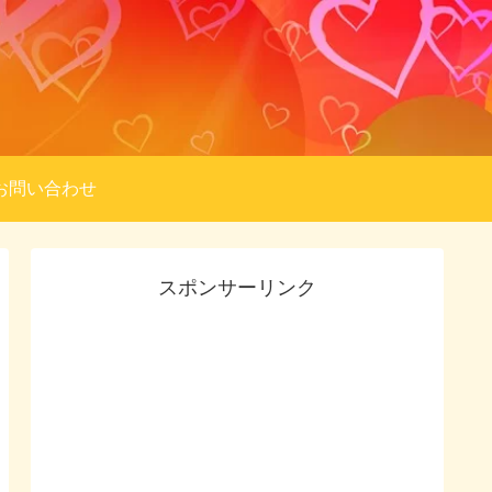
お問い合わせ
スポンサーリンク