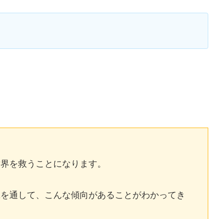
。
世界を救うことになります。
践を通して、こんな傾向があることがわかってき