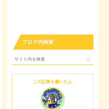
ブログ内検索
この記事を書いた人