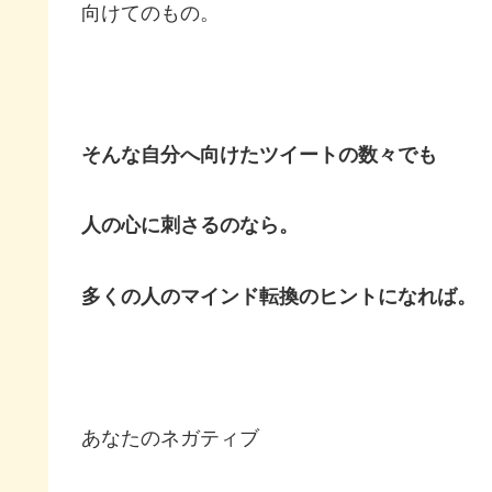
向けてのもの。
そんな自分へ向けたツイートの数々でも
人の心に刺さるのなら。
多くの人のマインド転換のヒントになれば。
あなたのネガティブ