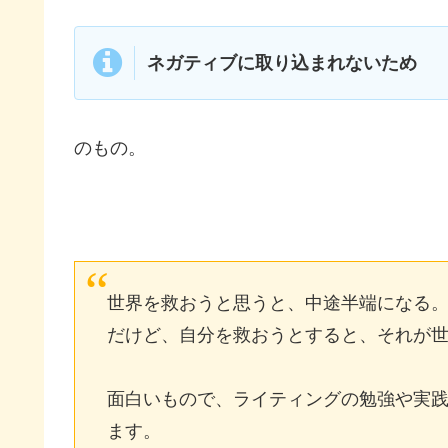
ネガティブに取り込まれないため
のもの。
世界を救おうと思うと、中途半端になる
だけど、自分を救おうとすると、それが
面白いもので、ライティングの勉強や実
ます。