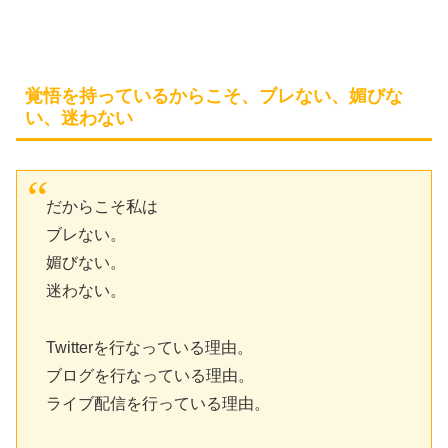
覚悟を持っているからこそ、ブレない、媚びな
い、迷わない
だからこそ私は
ブレない。
媚びない。
迷わない。
Twitterを行なっている理由。
ブログを行なっている理由。
ライブ配信を行っている理由。