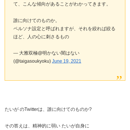
て、こんな傾向があることがわかってきます。
誰に向けてのものか。
ペルソナ設定と呼ばれますが、それを絞れば絞る
ほど、人の心に刺さるもの
— 大雅双極@明かない闇はない
(@taigasoukyoku)
June 19, 2021
たいが のTwitterは、誰に向けてのものか?
その答えは、精神的に弱い たいが自身に