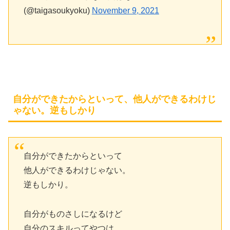
(@taigasoukyoku)
November 9, 2021
自分ができたからといって、他人ができるわけじ
ゃない。逆もしかり
自分ができたからといって
他人ができるわけじゃない。
逆もしかり。
自分がものさしになるけど
自分のスキルってやつは