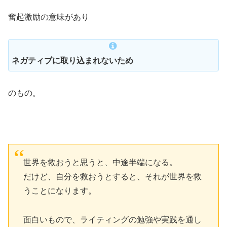
奮起激励の意味があり
ネガティブに取り込まれないため
のもの。
世界を救おうと思うと、中途半端になる。
だけど、自分を救おうとすると、それが世界を救
うことになります。
面白いもので、ライティングの勉強や実践を通し