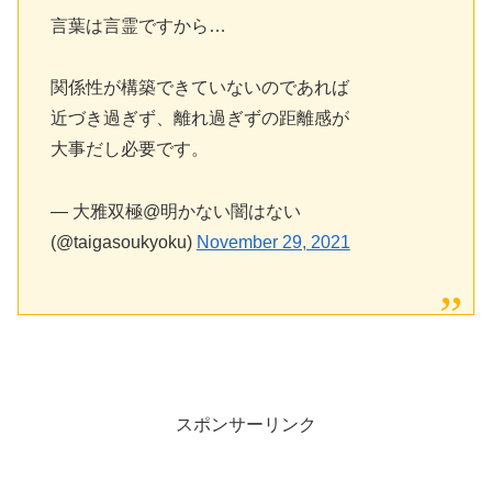
言葉は言霊ですから…
関係性が構築できていないのであれば
近づき過ぎず、離れ過ぎずの距離感が
大事だし必要です。
— 大雅双極@明かない闇はない
(@taigasoukyoku)
November 29, 2021
スポンサーリンク