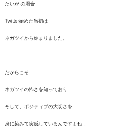
たいが の場合
Twitter始めた当初は
ネガツイから始まりました。
だからこそ
ネガツイの怖さを知っており
そして、ポジティブの大切さを
身に染みて実感しているんですよね…