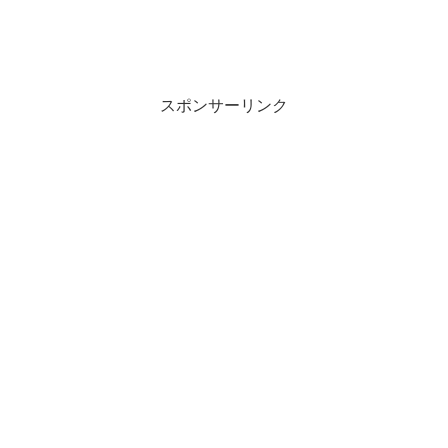
スポンサーリンク