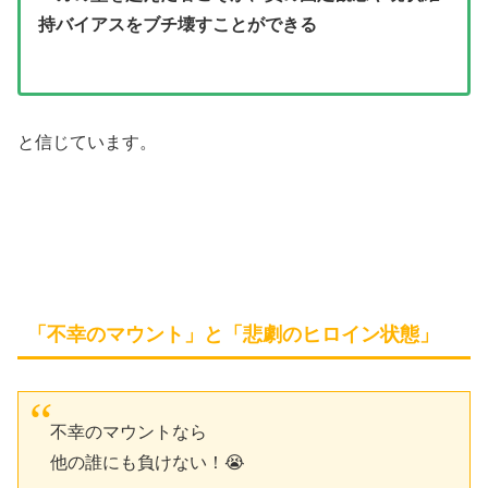
持バイアスをブチ壊すことができる
と信じています。
「不幸のマウント」と「悲劇のヒロイン状態」
不幸のマウントなら
他の誰にも負けない！😭