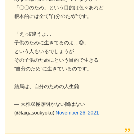
「〇〇のため」という目的は色々あれど
根本的には全て”自分のため”です。
「えっ⁉︎違うよ…
子供のために生きてるのよ…😓」
という人もいるでしょうが
その子供のためにという目的で生きる
“自分のため”に生きているのです。
結局は、自分のための人生🤗
— 大雅双極@明かない闇はない
(@taigasoukyoku)
November 26, 2021