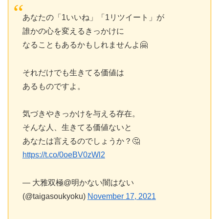
あなたの「1いいね」「1リツイート」が
誰かの心を変えるきっかけに
なることもあるかもしれませんよ🤗
それだけでも生きてる価値は
あるものですよ。
気づきやきっかけを与える存在。
そんな人、生きてる価値ないと
あなたは言えるのでしょうか？🤔
https://t.co/0oeBV0zWl2
— 大雅双極@明かない闇はない
(@taigasoukyoku)
November 17, 2021