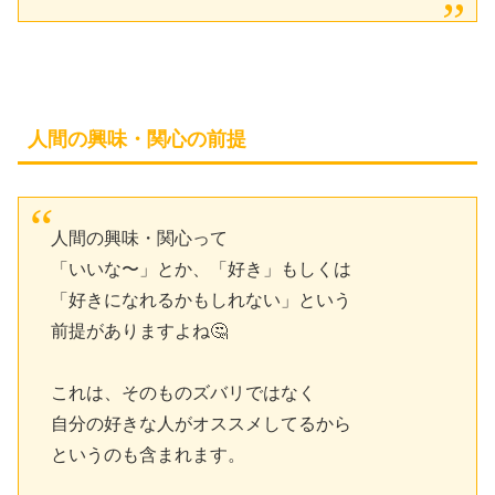
人間の興味・関心の前提
人間の興味・関心って
「いいな〜」とか、「好き」もしくは
「好きになれるかもしれない」という
前提がありますよね🤔
これは、そのものズバリではなく
自分の好きな人がオススメしてるから
というのも含まれます。