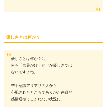
優しさとは何か？
優しさとは何か？🤔
何も「言葉がけ」だけが優しさでは
ないですよね。
苦手意識アリアリの人から
心配されたところでありがた迷惑だし
感情逆撫でしかねない状況に。