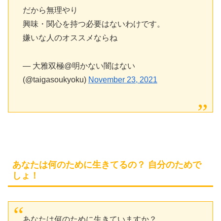
だから無理やり
興味・関心を持つ必要はないわけです。
嫌いな人のオススメならね
— 大雅双極@明かない闇はない
(@taigasoukyoku)
November 23, 2021
あなたは何のために生きてるの？ 自分のためで
しょ！
あなたは何のために生きていますか？