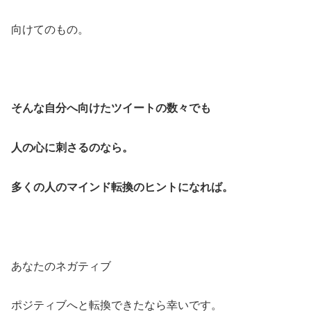
向けてのもの。
そんな自分へ向けたツイートの数々でも
人の心に刺さるのなら。
多くの人のマインド転換のヒントになれば。
あなたのネガティブ
ポジティブへと転換できたなら幸いです。