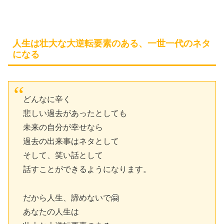
人生は壮大な大逆転要素のある、一世一代のネタ
になる
どんなに辛く
悲しい過去があったとしても
未来の自分が幸せなら
過去の出来事はネタとして
そして、笑い話として
話すことができるようになります。
だから人生、諦めないで🤗
あなたの人生は