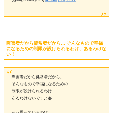
障害者だから健常者だから… そんなもので幸福
になるための制限が設けられるわけ、あるわけな
い！
障害者だから健常者だから。
そんなもので幸福になるための
制限が設けられるわけ
あるわけないですよ🤗
そう思っているのは