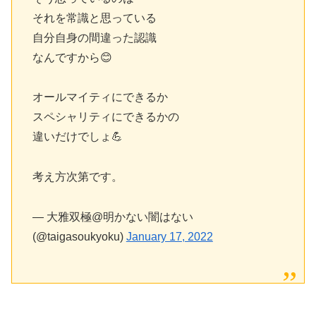
それを常識と思っている
自分自身の間違った認識
なんですから😊
オールマイティにできるか
スペシャリティにできるかの
違いだけでしょ💪
考え方次第です。
— 大雅双極@明かない闇はない
(@taigasoukyoku)
January 17, 2022