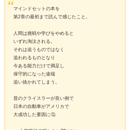
マインドセットの本を
第2章の最初まで読んで感じたこと。
人間は挑戦や学びをやめると
いずれ淘汰される。
それは追うものではなく
追われるものとなり
今ある能力だけで満足し
保守的になった途端
追い抜かれてしまう。
昔のクライスラーが良い例で
日本の自動車がアメリカで
大成功した要因に🤔