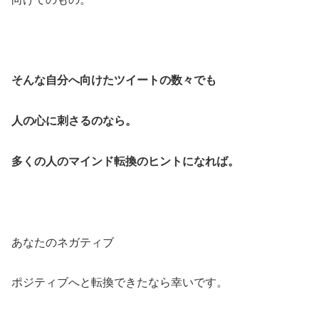
そんな自分へ向けたツイートの数々でも
人の心に刺さるのなら。
多くの人のマインド転換のヒントになれば。
あなたのネガティブ
ポジティブへと転換できたなら幸いです。