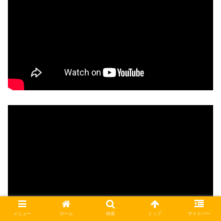
メニュー
ホーム
検索
トップ
サイドバー