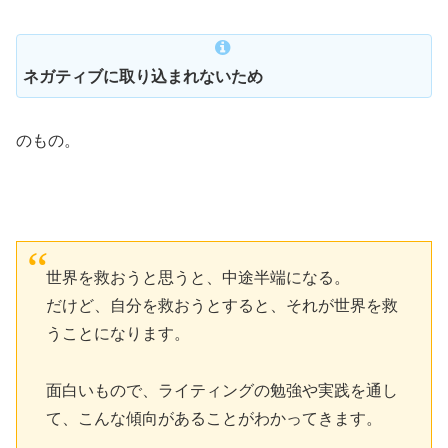
ネガティブに取り込まれないため
のもの。
世界を救おうと思うと、中途半端になる。
だけど、自分を救おうとすると、それが世界を救
うことになります。
面白いもので、ライティングの勉強や実践を通し
て、こんな傾向があることがわかってきます。