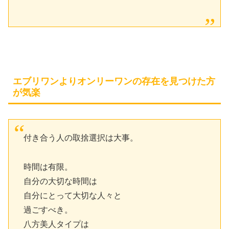
エブリワンよりオンリーワンの存在を見つけた方
が気楽
付き合う人の取捨選択は大事。
時間は有限。
自分の大切な時間は
自分にとって大切な人々と
過ごすべき。
八方美人タイプは