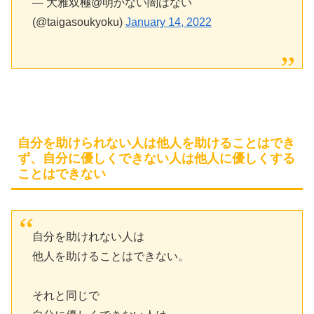
— 大雅双極@明かない闇はない
(@taigasoukyoku)
January 14, 2022
自分を助けられない人は他人を助けることはでき
ず、自分に優しくできない人は他人に優しくする
ことはできない
自分を助けれない人は
他人を助けることはできない。
それと同じで