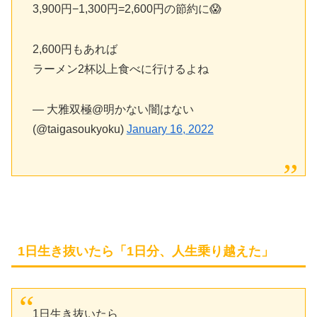
3,900円−1,300円=2,600円の節約に😱
2,600円もあれば
ラーメン2杯以上食べに行けるよね
— 大雅双極@明かない闇はない
(@taigasoukyoku)
January 16, 2022
1日生き抜いたら「1日分、人生乗り越えた」
1日生き抜いたら