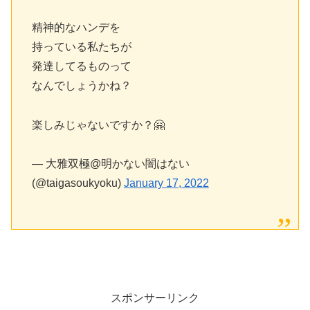
精神的なハンデを
持っている私たちが
発達してるものって
なんでしょうかね？
楽しみじゃないですか？🤗
— 大雅双極@明かない闇はない
(@taigasoukyoku)
January 17, 2022
スポンサーリンク