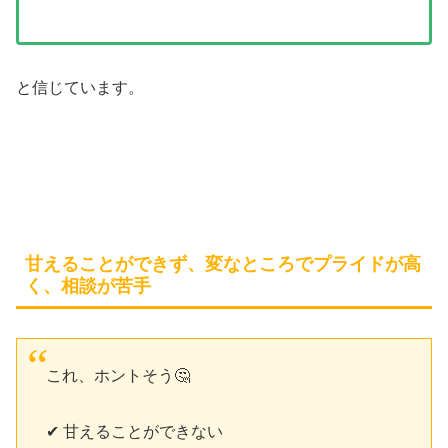
と信じています。
甘えることができず、変なところでプライドが高
く、相談が苦手
これ、ホントそう🤔
✔︎ 甘えることができない