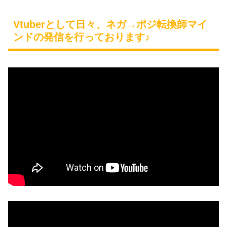
Vtuberとして日々、ネガ→ポジ転換師マイ
ンドの発信を行っております♪