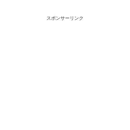
スポンサーリンク