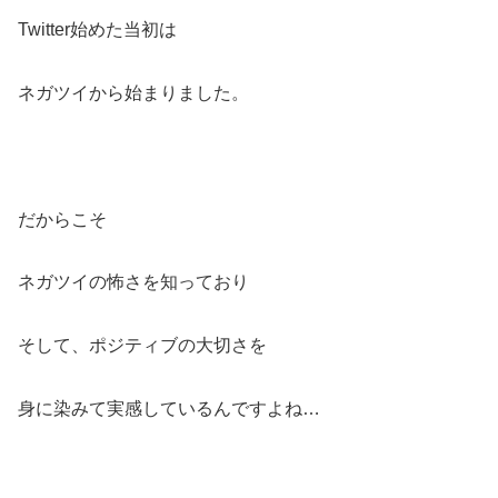
Twitter始めた当初は
ネガツイから始まりました。
だからこそ
ネガツイの怖さを知っており
そして、ポジティブの大切さを
身に染みて実感しているんですよね…