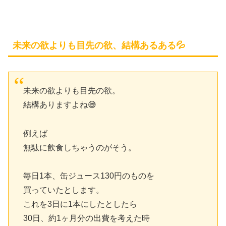
未来の欲よりも目先の欲、結構あるある💦
未来の欲よりも目先の欲。
結構ありますよね😅
例えば
無駄に飲食しちゃうのがそう。
毎日1本、缶ジュース130円のものを
買っていたとします。
これを3日に1本にしたとしたら
30日、約1ヶ月分の出費を考えた時