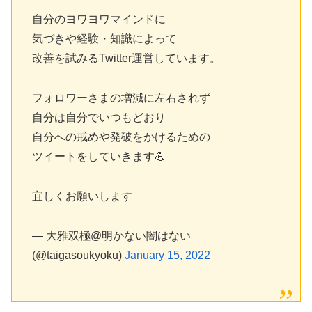
自分のヨワヨワマインドに
気づきや経験・知識によって
改善を試みるTwitter運営しています。
フォロワーさまの増減に左右されず
自分は自分でいつもどおり
自分への戒めや発破をかけるための
ツイートをしていきます💪
宜しくお願いします
— 大雅双極@明かない闇はない
(@taigasoukyoku)
January 15, 2022