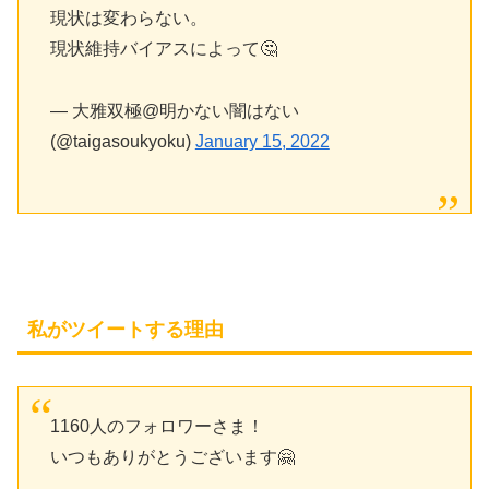
現状は変わらない。
現状維持バイアスによって🤔
— 大雅双極@明かない闇はない
(@taigasoukyoku)
January 15, 2022
私がツイートする理由
1160人のフォロワーさま！
いつもありがとうございます🤗