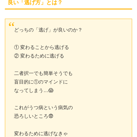
良い「逃げ方」とは？
どっちの「逃げ」が良いのか？
① 変わることから逃げる
② 変わるために逃げる
二者択一でも簡単そうでも
盲目的に①のマインドに
なってしまう…😱
これがうつ病という病気の
恐ろしいところ😨
変わるために逃げなきゃ