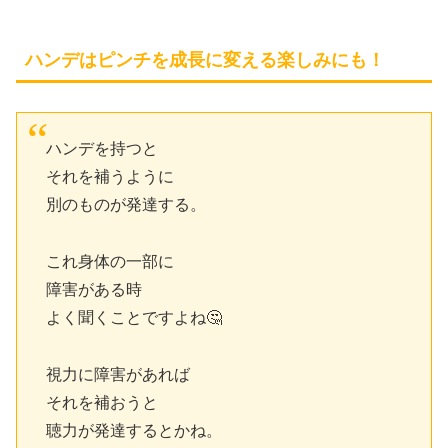
ハンデはピンチを成長に変える楽しみにも！
ハンデを持つと
それを補うように
別のものが発達する。
これ身体の一部に
障害がある時
よく聞くことですよね🤔
視力に障害があれば
それを補おうと
聴力が発達するとかね。