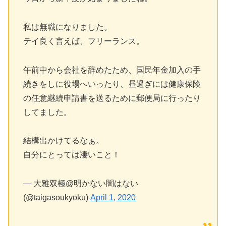
私は無職になりました。
テイ良く言えば、フリーランス。
午前中から会社を辞めたため、国民年金加入の手
続きをしに役場へいったり、昼過ぎには健康保険
の任意継続申請書を送るために郵便局に行ったり
してました。
結構出かけてるなぁ。
自分にとっては凄いこと！
— 大雅双極@明かない闇はない
(@taigasoukyoku)
April 1, 2020