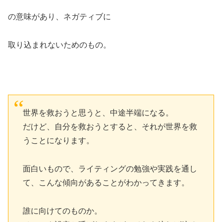
の意味があり、ネガティブに
取り込まれないためのもの。
世界を救おうと思うと、中途半端になる。
だけど、自分を救おうとすると、それが世界を救
うことになります。
面白いもので、ライティングの勉強や実践を通し
て、こんな傾向があることがわかってきます。
誰に向けてのものか。