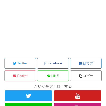
Twitter
Facebook
はてブ
Pocket
LINE
コピー
たいがをフォローする