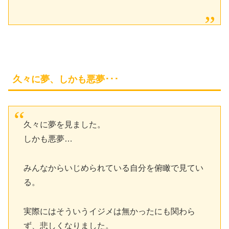
久々に夢、しかも悪夢･･･
久々に夢を見ました。
しかも悪夢…
みんなからいじめられている自分を俯瞰で見てい
る。
実際にはそういうイジメは無かったにも関わら
ず、悲しくなりました。