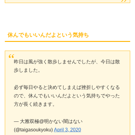
休んでもいいんだよという気持ち
昨日は風が強く散歩しませんでしたが、今日は散
歩しました。
必ず毎日やると決めてしまえば挫折しやすくなる
ので、休んでもいいんだよという気持ちでやった
方が長く続きます。
— 大雅双極@明かない闇はない
(@taigasoukyoku)
April 3, 2020