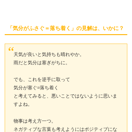
「気分がふさぐ＝落ち着く」の見解は、いかに？
天気が良いと気持ちも晴れやか。
雨だと気分は塞ぎがちに。
でも、これを逆手に取って
気分が塞ぐ=落ち着く
と考えてみると、悪いことではないように思いま
すよね。
物事は考え方一つ。
ネガティブな言葉も考えようにはポジティブにな