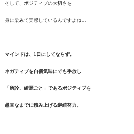
そして、ポジティブの大切さを
身に染みて実感しているんですよね…
マインドは、1日にしてならず。
ネガティブを自傷気味にでも手放し
「所詮、綺麗ごと」であるポジティブを
愚直なまでに積み上げる継続努力。