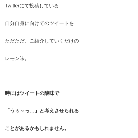
Twitterにて投稿している
自分自身に向けてのツイートを
ただただ、ご紹介していくだけの
レモン味。
時にはツイートの酸味で
「うぅ～っ…」と
考えさせられる
ことが
あるかもしれません。