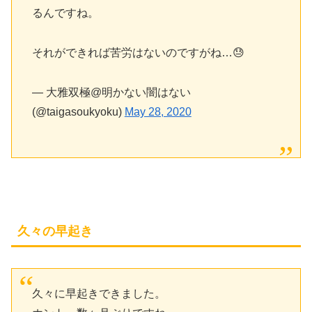
るんですね。
それができれば苦労はないのですがね…😓
— 大雅双極@明かない闇はない
(@taigasoukyoku)
May 28, 2020
久々の早起き
久々に早起きできました。