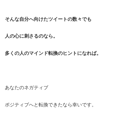
そんな自分へ向けたツイートの数々でも
人の心に刺さるのなら。
多くの人のマインド転換のヒントになれば。
あなたのネガティブ
ポジティブへと転換できたなら幸いです。