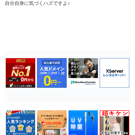
自分自身に気づくハズですよ♪