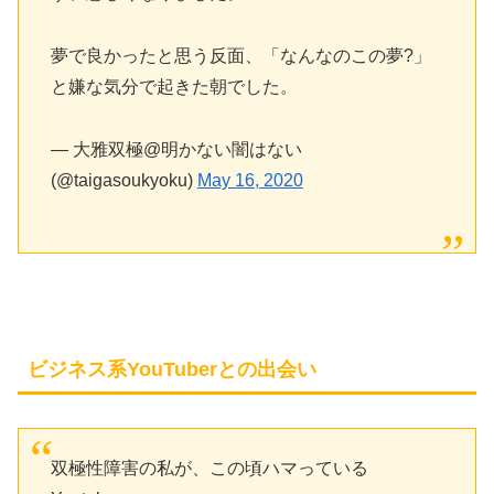
夢で良かったと思う反面、「なんなのこの夢?」
と嫌な気分で起きた朝でした。
— 大雅双極@明かない闇はない
(@taigasoukyoku)
May 16, 2020
ビジネス系YouTuberとの出会い
双極性障害の私が、この頃ハマっている