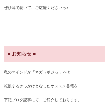
ぜひ耳で聴いて、ご堪能くださいっ♪
■ お知らせ ■
私のマインドが「ネガ→ポジっ!」へと
転換するきっかけとなったオススメ書籍を
下記ブログ記事にて、ご紹介しております。