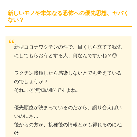
新しいモノや未知なる恐怖への優先思想、ヤバく
ない？
新型コロナワクチンの件で、目くじら立てて我先
にしてもらおうとする人、何なんですかね？😓
ワクチン接種したら感染しないとでも考えている
のでしょうか？
それこそ”無知の恥”ですよね。
優先順位が決まっているのだから、譲り合えばい
いのにさ…
後からの方が、接種後の情報とかも得れるのにね
🤔