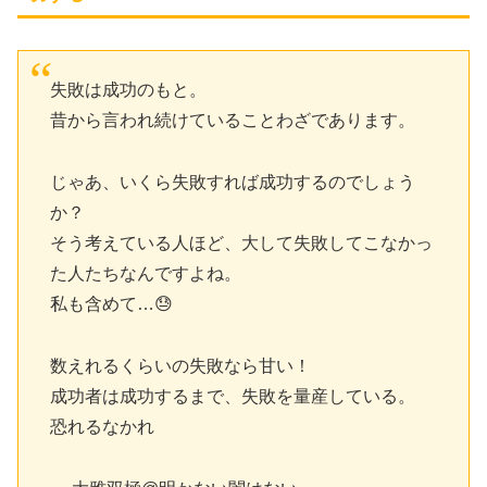
失敗は成功のもと。
昔から言われ続けていることわざであります。
じゃあ、いくら失敗すれば成功するのでしょう
か？
そう考えている人ほど、大して失敗してこなかっ
た人たちなんですよね。
私も含めて…😓
数えれるくらいの失敗なら甘い！
成功者は成功するまで、失敗を量産している。
恐れるなかれ