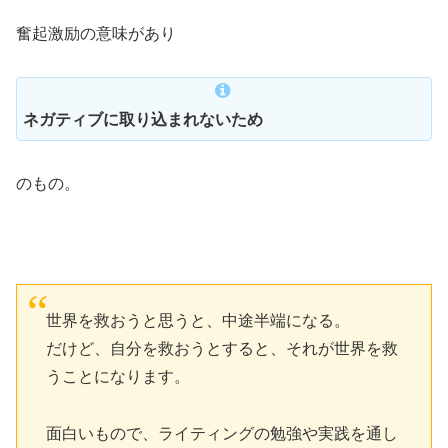
奮起激励の意味があり
ネガティブに取り込まれないため
のもの。
世界を救おうと思うと、中途半端になる。
だけど、自分を救おうとすると、それが世界を救
うことになります。
面白いもので、ライティングの勉強や実践を通し