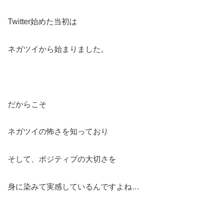
Twitter始めた当初は
ネガツイから始まりました。
だからこそ
ネガツイの怖さを知っており
そして、ポジティブの大切さを
身に染みて実感しているんですよね…