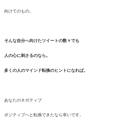
向けてのもの。
そんな自分へ向けたツイートの数々でも
人の心に刺さるのなら。
多くの人のマインド転換のヒントになれば。
あなたのネガティブ
ポジティブへと転換できたなら幸いです。