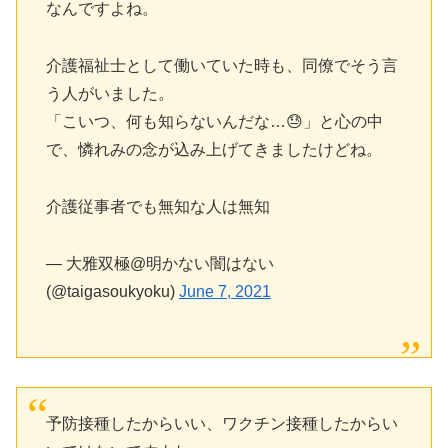
なんですよね。
介護福祉士として働いていた時も、同僚でそう言
う人がいました。
「こいつ、何も知らないんだな…😓」と心の中
で、憐れみの念が込み上げてきましたけどね。
介護従事者でも無知な人は無知
— 大雅双極@明かない闇はない
(@taigasoukyoku)
June 7, 2021
予防接種したからいい、ワクチン接種したからい