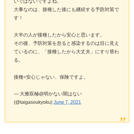
いではないですよね。
大事なのは、接種した後にも継続する予防対策で
す！
大半の人が接種したから安心と思います。
その後、予防対策を怠ると感染するのは目に見え
ているのに、「接種したから大丈夫」にすり替わ
る。
接種=安心じゃない、保険ですよ。
— 大雅双極@明かない闇はない
(@taigasoukyoku)
June 7, 2021