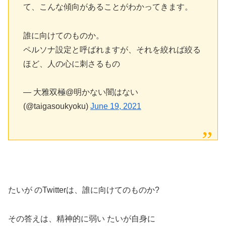
て、こんな傾向があることがわかってきます。
誰に向けてのものか。
ペルソナ設定と呼ばれますが、それを絞れば絞る
ほど、人の心に刺さるもの
— 大雅双極@明かない闇はない
(@taigasoukyoku)
June 19, 2021
たいが のTwitterは、誰に向けてのものか?
その答えは、精神的に弱い たいが自身に