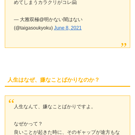
めてしまうカラクリがコレ🤗
— 大雅双極@明かない闇はない
(@taigasoukyoku)
June 8, 2021
人生はなぜ、嫌なことばかりなのか？
人生なんて、嫌なことばかりですよ。
なぜかって？
良いことが起きた時に、そのギャップが途方もな