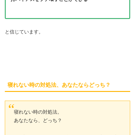
と信じています。
寝れない時の対処法、あなたならどっち？
寝れない時の対処法。
あなたなら、どっち？