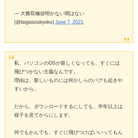
— 大雅双極@明かない闇はない
(@taigasoukyoku)
June 7, 2021
私、パソコンのOSが新しくなっても、すぐには
飛びつかない主義なんです。
理由は、新しいものには何かしらのバグも起きや
すいから。
だから、ダウンロードするにしても、半年以上は
様子を見てからにします。
何でもかんでも、すぐに飛びつけばいいってもん