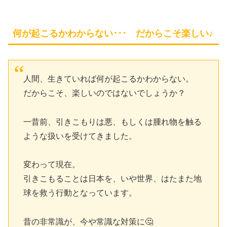
何が起こるかわからない･･･ だからこそ楽しい♪
人間、生きていれば何が起こるかわからない。
だからこそ、楽しいのではないでしょうか？
一昔前、引きこもりは悪、もしくは腫れ物を触る
ような扱いを受けてきました。
変わって現在。
引きこもることは日本を、いや世界、はたまた地
球を救う行動となっています。
昔の非常識が、今や常識な対策に🤔