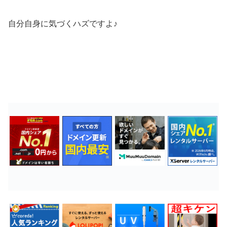
自分自身に気づくハズですよ♪