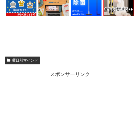
曜日別マインド
スポンサーリンク