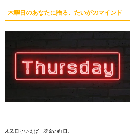
木曜日のあなたに贈る、たいがのマインド
木曜日といえば、花金の前日。