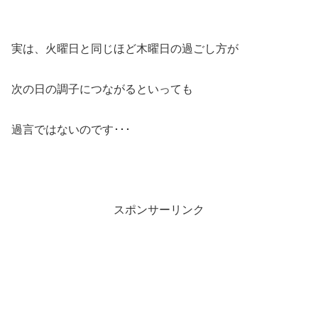
実は、火曜日と同じほど木曜日の過ごし方が
次の日の調子につながるといっても
過言ではないのです･･･
スポンサーリンク