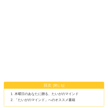
目次
木曜日のあなたに贈る、たいがのマインド
「たいがのマインド」へのオススメ書籍