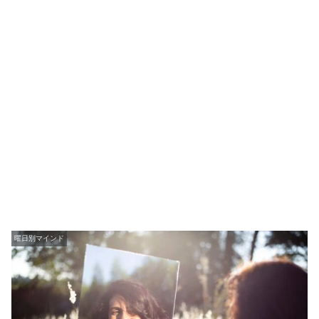
曜日別マインド