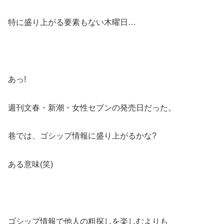
特に盛り上がる要素もない木曜日…
あっ!
週刊文春・新潮・女性セブンの発売日だった。
巷では、ゴシップ情報に盛り上がるかな?
ある意味(笑)
ゴシップ情報で他人の粗探しを楽しむよりも