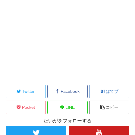
Twitter
Facebook
はてブ
Pocket
LINE
コピー
たいがをフォローする