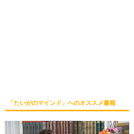
「たいがのマインド」へのオススメ書籍