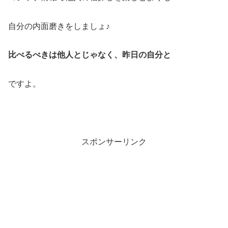
自分の内面磨きをしましょ♪
比べるべきは他人とじゃなく、昨日の自分と
ですよ。
スポンサーリンク