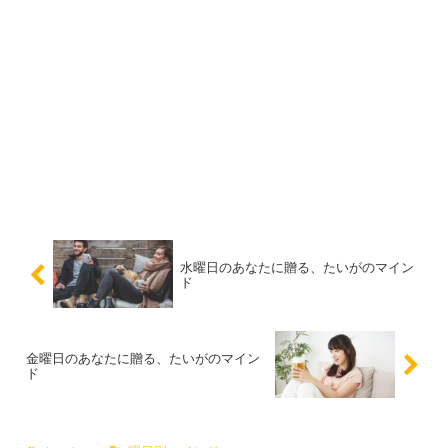
水曜日のあなたに贈る、たいがのマイン
ド
金曜日のあなたに贈る、たいがのマイン
ド