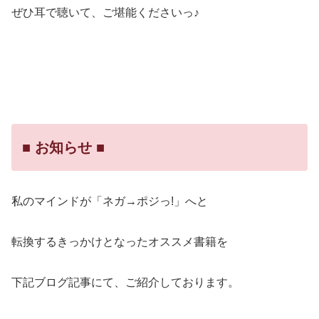
ぜひ耳で聴いて、ご堪能くださいっ♪
■ お知らせ ■
私のマインドが「ネガ→ポジっ!」へと
転換するきっかけとなったオススメ書籍を
下記ブログ記事にて、ご紹介しております。