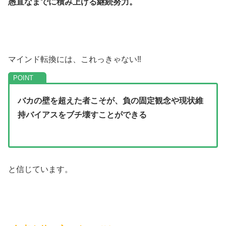
愚直なまでに積み上げる継続努力。
マインド転換には、これっきゃない‼
バカの壁を超えた者こそが、負の固定観念や現状維
持バイアスをブチ壊すことができる
と信じています。