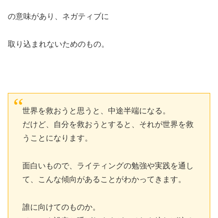
の意味があり、ネガティブに
取り込まれないためのもの。
世界を救おうと思うと、中途半端になる。
だけど、自分を救おうとすると、それが世界を救
うことになります。
面白いもので、ライティングの勉強や実践を通し
て、こんな傾向があることがわかってきます。
誰に向けてのものか。