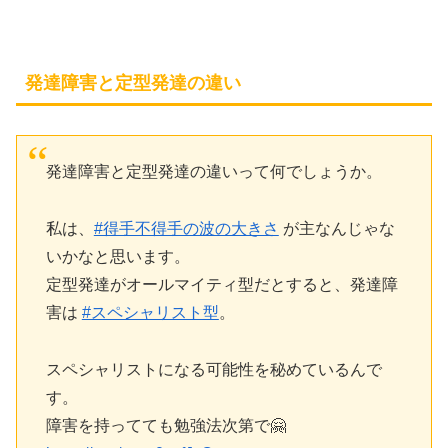
発達障害と定型発達の違い
発達障害と定型発達の違いって何でしょうか。
私は、
#得手不得手の波の大きさ
が主なんじゃな
いかなと思います。
定型発達がオールマイティ型だとすると、発達障
害は
#スペシャリスト型
。
スペシャリストになる可能性を秘めているんで
す。
障害を持ってても勉強法次第で🤗