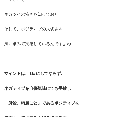
ネガツイの怖さを知っており
そして、ポジティブの大切さを
身に染みて実感しているんですよね…
マインドは、1日にしてならず。
ネガティブを自傷気味にでも手放し
「所詮、綺麗ごと」であるポジティブを