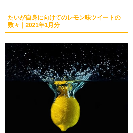
たいが自身に向けてのレモン味ツイートの
数々｜2021年1月分