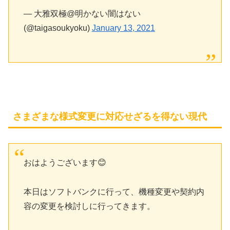
— 大雅双極@明かない闇はない
(@taigasoukyoku)
January 13, 2021
さまざまな様式変更に対応せざるを得ない現代
おはようございます😊
本日はソフトバンクに行って、機種変更や契約内
容の変更を検討しに行ってきます。