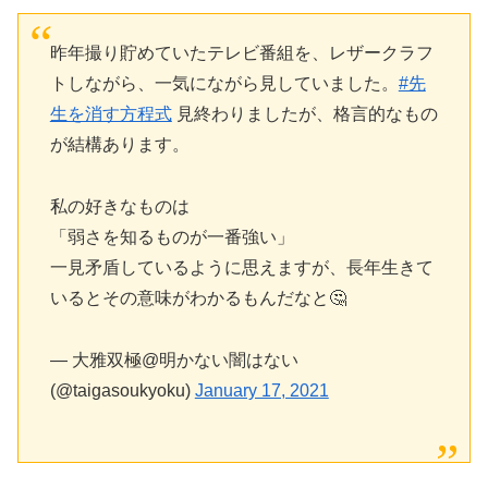
昨年撮り貯めていたテレビ番組を、レザークラフ
トしながら、一気にながら見していました。
#先
生を消す方程式
見終わりましたが、格言的なもの
が結構あります。
私の好きなものは
「弱さを知るものが一番強い」
一見矛盾しているように思えますが、長年生きて
いるとその意味がわかるもんだなと🤔
— 大雅双極@明かない闇はない
(@taigasoukyoku)
January 17, 2021