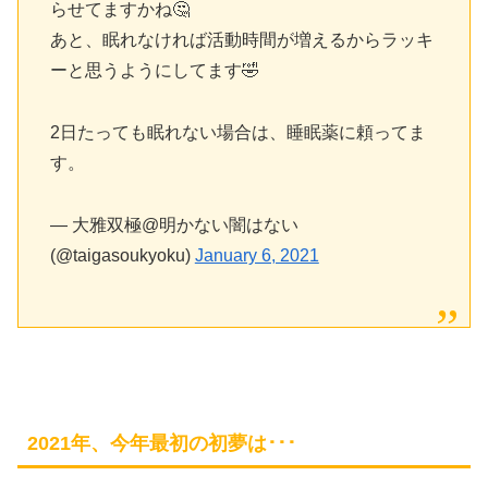
らせてますかね🤔
あと、眠れなければ活動時間が増えるからラッキ
ーと思うようにしてます🤣
2日たっても眠れない場合は、睡眠薬に頼ってま
す。
— 大雅双極@明かない闇はない
(@taigasoukyoku)
January 6, 2021
2021年、今年最初の初夢は･･･