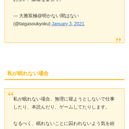
— 大雅双極@明かない闇はない
(@taigasoukyoku)
January 3, 2021
私が眠れない場合
私が眠れない場合、無理に寝ようとしないで仕事
したり、本読んだり、ゲームしてたりします。
なるべく、眠れないことに囚われないよう気を紛