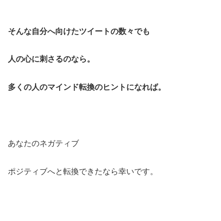
そんな自分へ向けたツイートの数々でも
人の心に刺さるのなら。
多くの人のマインド転換のヒントになれば。
あなたのネガティブ
ポジティブへと転換できたなら幸いです。