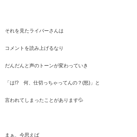
それを見たライバーさんは
コメントを読み上げるなり
だんだんと声のトーンが変わっていき
「は!? 何、仕切っちゃってんの？(怒)」と
言われてしまったことがあります💦
まぁ、今思えば