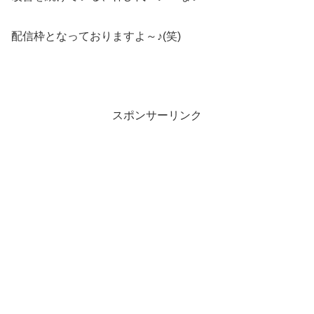
配信枠となっておりますよ～♪(笑)
スポンサーリンク