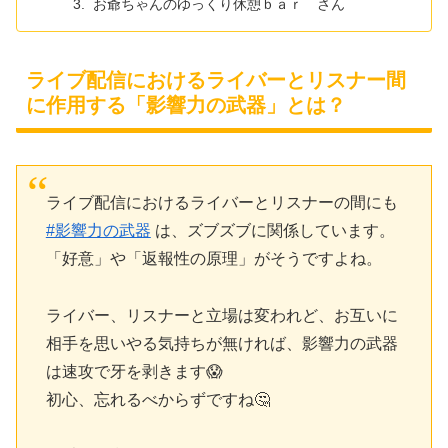
お爺ちゃんのゆっくり休憩ｂａｒ さん
ライブ配信におけるライバーとリスナー間
に作用する「影響力の武器」とは？
ライブ配信におけるライバーとリスナーの間にも
#影響力の武器
は、ズブズブに関係しています。
「好意」や「返報性の原理」がそうですよね。
ライバー、リスナーと立場は変われど、お互いに
相手を思いやる気持ちが無ければ、影響力の武器
は速攻で牙を剥きます😱
初心、忘れるべからずですね🤔