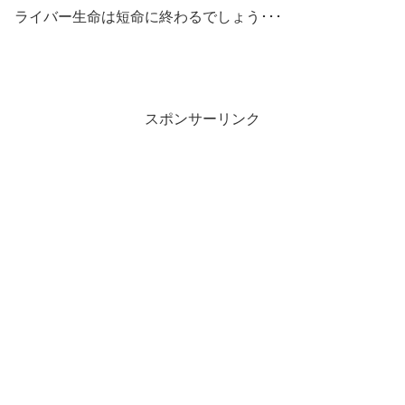
ライバー生命は短命に終わるでしょう･･･
スポンサーリンク