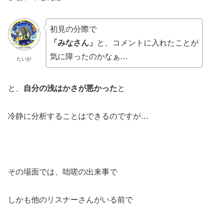
初見の分際で
「みなさん」
と、コメントに入れたことが
気に障ったのかなぁ…
たいが
と、
自分の浅はかさが悪かった
と
冷静に分析することはできるのですが…
その場面では、咄嗟の出来事で
しかも他のリスナーさんがいる前で