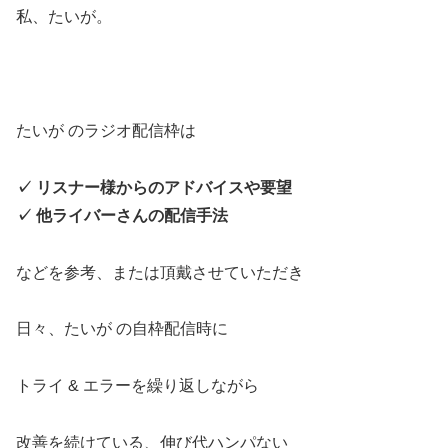
私、たいが。
たいが のラジオ配信枠は
✓ リスナー様からのアドバイスや要望
✓ 他ライバーさんの配信手法
などを参考、または頂戴させていただき
日々、たいが の自枠配信時に
トライ & エラーを繰り返しながら
改善を続けている、伸び代ハンパない