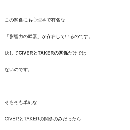
この関係にも心理学で有名な
「影響力の武器」が存在しているのです。
決して
GIVERとTAKERの関係
だけでは
ないのです。
そもそも単純な
GIVERとTAKERの関係のみだったら