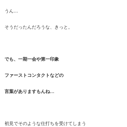
うん…
そうだったんだろうな、きっと。
でも、一期一会や第一印象
ファーストコンタクトなどの
言葉がありますもんね…
初見でそのような仕打ちを受けてしまう