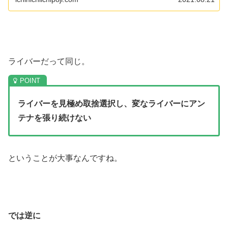
ライバーだって同じ。
ライバーを見極め取捨選択し、変なライバーにアン
テナを張り続けない
ということが大事なんですね。
では逆に