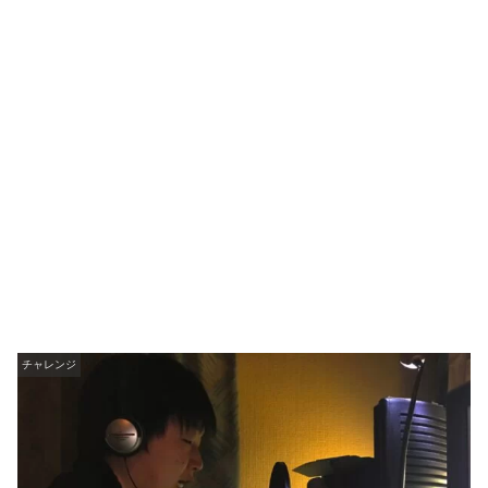
チャレンジ