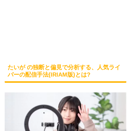
たいが の独断と偏見で分析する、人気ライ
バーの配信手法(IRIAM版)とは?