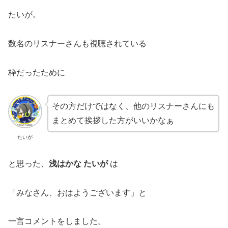
たいが。
数名のリスナーさんも視聴されている
枠だったために
その方だけではなく、他のリスナーさんにも
まとめて挨拶した方がいいかなぁ
たいが
と思った、
浅はかな たいが
は
「みなさん、おはようございます」と
一言コメントをしました。