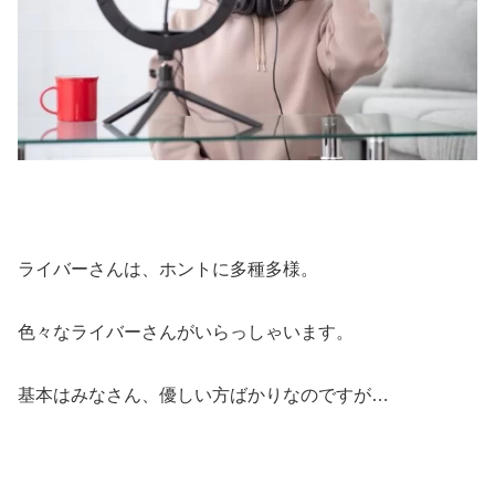
ライバーさんは、ホントに多種多様。
色々なライバーさんがいらっしゃいます。
基本はみなさん、優しい方ばかりなのですが…