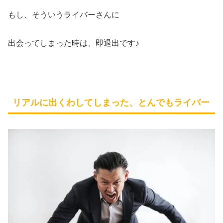
もし、そういうライバーさんに
出会ってしまった時は、即退出です♪
リアルに出くわしてしまった、とんでもライバー