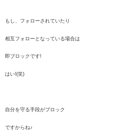
もし、フォローされていたり
相互フォローとなっている場合は
即ブロックです!
はい!(笑)
自分を守る手段がブロック
ですからね♪