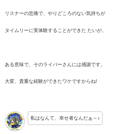
リスナーの悲痛で、やりどころのない気持ちが
タイムリーに実体験することができた たいが。
ある意味で、そのライバーさんには感謝です。
大変、貴重な経験ができたワケですからね!
私はなんて、幸せ者なんだぁ～♪