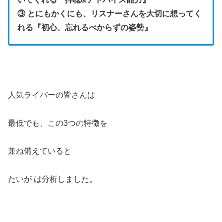
③ とにもかくにも、リスナーさんを大切に想ってく
れる『初心、忘れるべからずの姿勢』
人気ライバーの皆さんは
最低でも、この3つの特徴を
兼ね備えていると
たいが は分析しました。