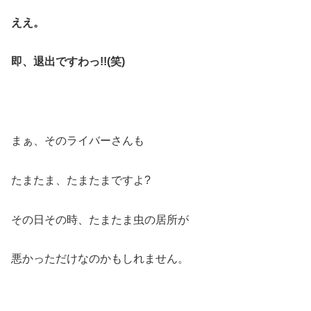
ええ。
即、退出ですわっ!!(笑)
まぁ、そのライバーさんも
たまたま、たまたまですよ?
その日その時、たまたま虫の居所が
悪かっただけなのかもしれません。