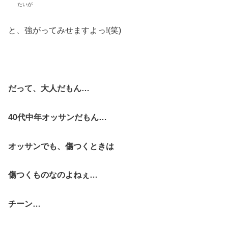
たいが
と、強がってみせますよっ!(笑)
だって、大人だもん…
40代中年オッサンだもん…
オッサンでも、傷つくときは
傷つくものなのよねぇ…
チーン…