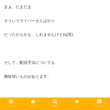
まぁ、たまたま
そういうライバーさんばかり
だったからかも、しれませんけどね(笑)
そして、配信手法についても
興味深いものがあります。
後ほどご紹介させていただきますが
メニュー
ホーム
検索
トップ
サイドバー