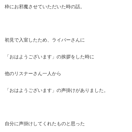
枠にお邪魔させていただいた時の話。
初見で入室したため、ライバーさんに
「おはようございます」の挨拶をした時に
他のリスナーさん一人から
「おはようございます」の声掛けがありました。
自分に声掛けしてくれたものと思った