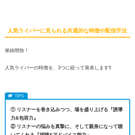
人気ライバーに見られる共通的な特徴や配信手法
単純明快！
人気ライバーの特徴を、3つに絞って発表します!!
① リスナーを巻き込みつつ、場を盛り上げる『誘導
力&包容力』
② リスナーの悩みを真摯に、そして親身になって聴
いてくれる『拝聴&アドバイス能力』