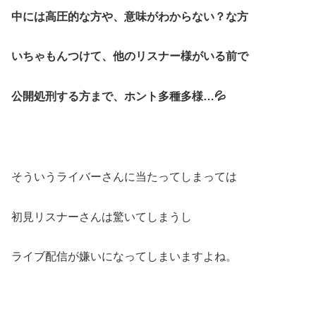
中には高圧的な方や、意味がわからない？な方
いちゃもんつけて、他のリスナー様がいる前で
公開処刑する方まで、ホント多種多様…💦
そういうライバーさんに当たってしまっては
初見リスナーさんは驚いてしまうし
ライブ配信が嫌いになってしまいますよね。