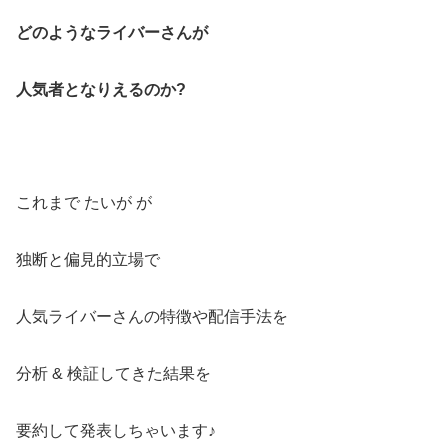
どのようなライバーさんが
人気者となりえるのか?
これまで たいが が
独断と偏見的立場で
人気ライバーさんの特徴や配信手法を
分析 & 検証してきた結果を
要約して発表しちゃいます♪